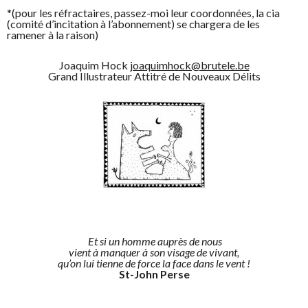
*(pour les réfractaires, passez-moi leur coordonnées, la cia
(comité d’incitation à l’abonnement) se chargera de les
ramener à la raison)
Joaquim Hock
joaquimhock@brutele.be
Grand Illustrateur Attitré de Nouveaux Délits
Et si un homme auprès de nous
vient à manquer à son visage de vivant,
qu’on lui tienne de force la face dans le vent !
St-John Perse