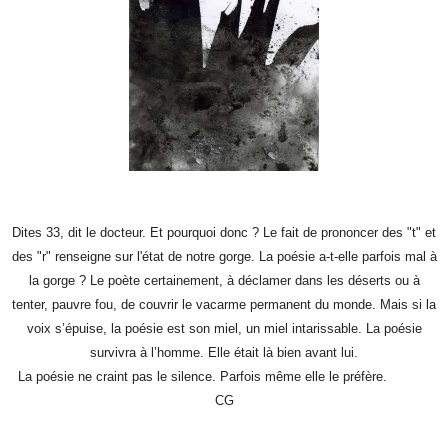
Dites 33, dit le docteur. Et pourquoi donc ? Le fait de prononcer des "t" et
des "r" renseigne sur l'état de notre gorge. La poésie a-t-elle parfois mal à
la gorge ? Le poète certainement, à déclamer dans les déserts ou à
tenter, pauvre fou, de couvrir le vacarme permanent du monde. Mais si la
voix s’épuise, la poésie est son miel, un miel intarissable. La poésie
survivra à l’homme. Elle était là bien avant lui.
La poésie ne craint pas le silence. Parfois même elle le préfère.
CG