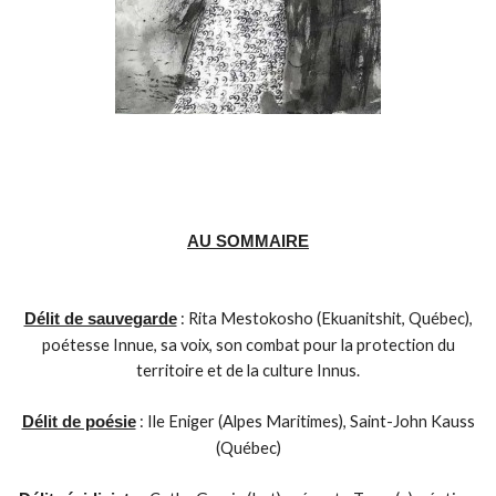
AU SOMMAIRE
: Rita Mestokosho (Ekuanitshit, Québec),
Délit de sauvegarde
poétesse Innue, sa voix, son combat pour la protection du
territoire et de la culture Innus.
: Ile Eniger (Alpes Maritimes), Saint-John Kauss
Délit de poésie
(Québec)