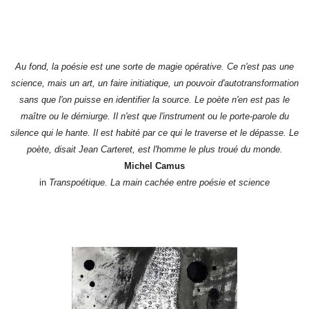
Au fond, la poésie est une sorte de magie opérative. Ce n'est pas une
science, mais un art, un faire initiatique, un pouvoir d'autotransformation
sans que l'on puisse en identifier la source. Le poète n'en est pas le
maître ou le démiurge. Il n'est que l'instrument ou le porte-parole du
silence qui le hante. Il est habité par ce qui le traverse et le dépasse. Le
poète, disait Jean Carteret, est l'homme le plus troué du monde.
Michel Camus
in
Transpoétique. La main cachée entre poésie et science