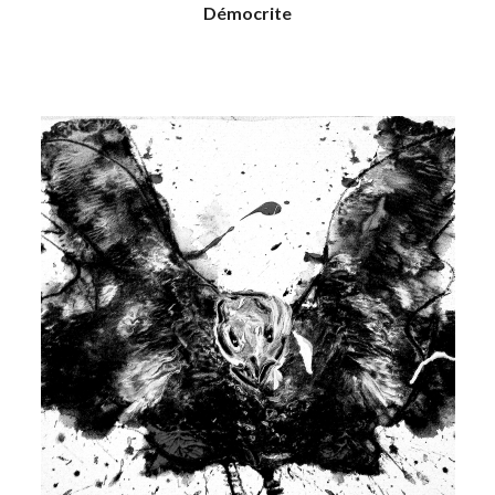
Démocrite