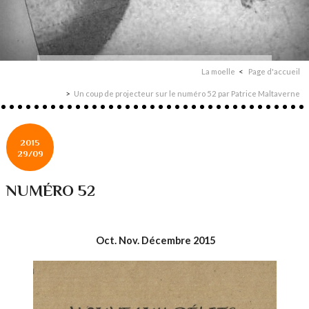
La moelle
Page d'accueil
Un coup de projecteur sur le numéro 52 par Patrice Maltaverne
2015
29/09
NUMÉRO 52
Oct. Nov. Décembre 2015