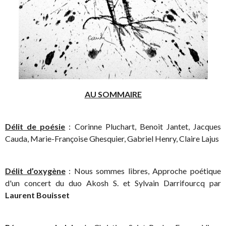
AU SOMMAIRE
Délit de poésie
: Corinne Pluchart, Benoit Jantet, Jacques
Cauda, Marie-Françoise Ghesquier, Gabriel Henry, Claire Lajus
Délit d’oxygène
: Nous sommes libres, Approche poétique
d'un concert du duo Akosh S. et Sylvain Darrifourcq par
Laurent Bouisset