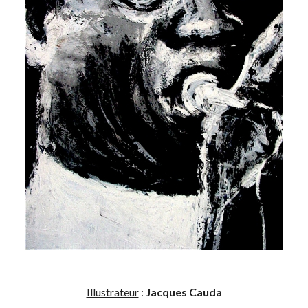
Illustrateur
:
Jacques Cauda