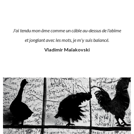
J'ai tendu mon âme comme un câble au-dessus de l'abîme
et jonglant avec les mots, je m'y suis balancé.
Vladimir Maïakovski