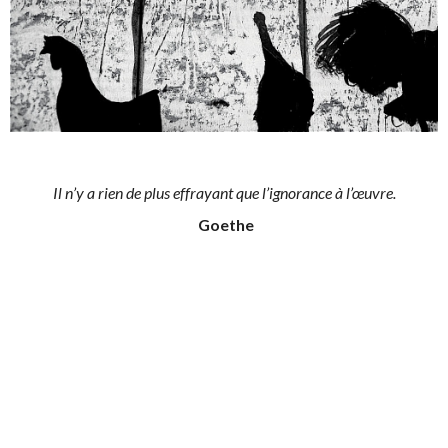
Il n’y a rien de plus effrayant que l’ignorance à l’œuvre.
Goethe