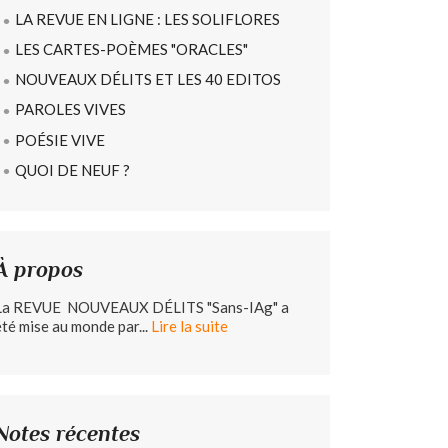
LA REVUE EN LIGNE : LES SOLIFLORES
LES CARTES-POÈMES "ORACLES"
NOUVEAUX DÉLITS ET LES 40 EDITOS
PAROLES VIVES
POÉSIE VIVE
QUOI DE NEUF ?
À propos
La REVUE NOUVEAUX DÉLITS "Sans-IAg" a
été mise au monde par...
Lire la suite
Notes récentes