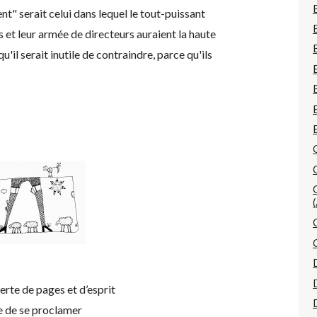
nt" serait celui dans lequel le tout-puissant
 et leur armée de directeurs auraient la haute
'il serait inutile de contraindre, parce qu'ils
rte de pages et d’esprit
ge de se proclamer