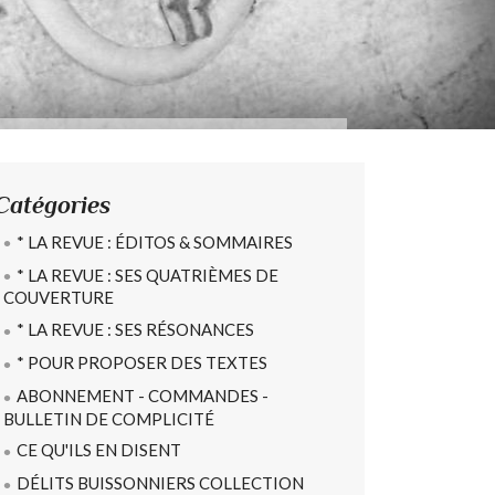
Catégories
* LA REVUE : ÉDITOS & SOMMAIRES
* LA REVUE : SES QUATRIÈMES DE
COUVERTURE
* LA REVUE : SES RÉSONANCES
* POUR PROPOSER DES TEXTES
ABONNEMENT - COMMANDES -
BULLETIN DE COMPLICITÉ
CE QU'ILS EN DISENT
DÉLITS BUISSONNIERS COLLECTION