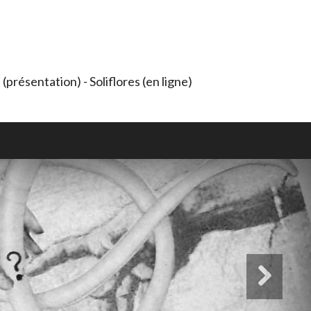
présentation) - Soliflores (en ligne)