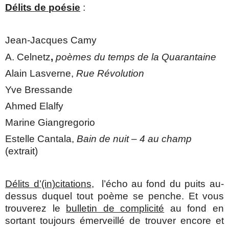
Délits de poésie
:
Jean-Jacques Camy
A. Celnetz
,
poèmes du temps de la Quarantaine
Alain Lasverne,
Rue Révolution
Yve Bressande
Ahmed Elalfy
Marine Giangregorio
Estelle Cantala,
Bain de nuit – 4 au champ
(extrait)
Délits d’(in)citations
, l’écho au fond du puits au-
dessus duquel tout poème se penche. Et vous
trouverez le
bulletin de complicité
au fond en
sortant toujours émerveillé de trouver encore et