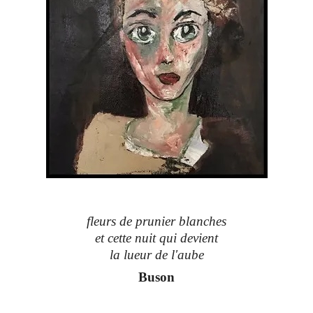
fleurs de prunier blanches
et cette nuit qui devient
la lueur de l'aube
Buson