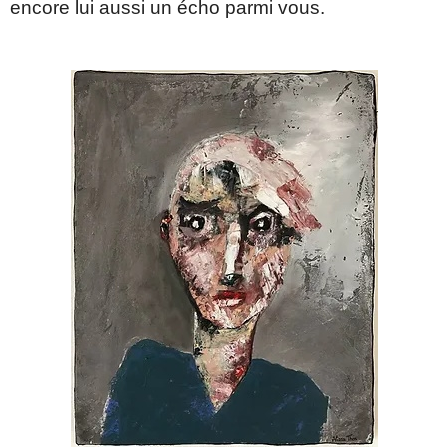
encore lui aussi un écho parmi vous.