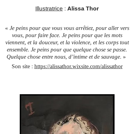
Illustratrice
:
Alissa Thor
«
Je peins pour que vous vous arrêtiez, pour aller vers
vous, pour faire face. Je peins pour que les mots
viennent, et la douceur, et la violence, et les corps tout
ensemble. Je peins pour que quelque chose se passe.
Quelque chose entre nous, d’intime et de sauvage
. »
Son site :
https://alissathor.wixsite.com/alissathor