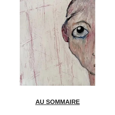
AU SOMMAIRE