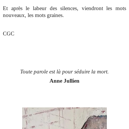
Et après le labeur des silences, viendront les mots
nouveaux, les mots graines.
CGC
Toute parole est là pour séduire la mort.
Anne Jullien