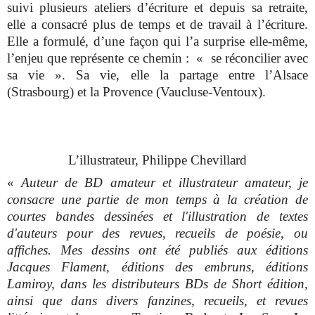
suivi plusieurs ateliers d’écriture et depuis sa retraite,
elle a consacré plus de temps et de travail à l’écriture.
Elle a formulé, d’une façon qui l’a surprise elle-même,
l’enjeu que représente ce chemin : « se réconcilier avec
sa vie ». Sa vie, elle la partage entre l’Alsace
(Strasbourg) et la Provence (Vaucluse-Ventoux).
L’illustrateur, Philippe Chevillard
«
Auteur de BD amateur et illustrateur amateur, je
consacre une partie de mon temps à la création de
courtes bandes dessinées et l'illustration de textes
d'auteurs pour des revues, recueils de poésie, ou
affiches. Mes dessins ont été publiés aux éditions
Jacques Flament, éditions des embruns, éditions
Lamiroy, dans les distributeurs BDs de Short édition,
ainsi que dans divers fanzines, recueils, et revues