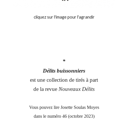
cliquez sur l'image pour l'agrandir
*
Délits buissonniers
est une collection de tirés à part
de la revue
Nouveaux Délits
Vous pouvez lire Josette Soulas Moyes
dans le numéro 46 (octobre 2023)