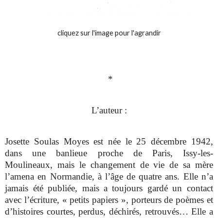
cliquez sur l'image pour l'agrandir
*
L’auteur :
Josette Soulas Moyes est née le 25 décembre 1942,
dans une banlieue proche de Paris, Issy-les-
Moulineaux, mais le changement de vie de sa mère
l’amena en Normandie, à l’âge de quatre ans. Elle n’a
jamais été publiée, mais a toujours gardé un contact
avec l’écriture, « petits papiers », porteurs de poèmes et
d’histoires courtes, perdus, déchirés, retrouvés… Elle a