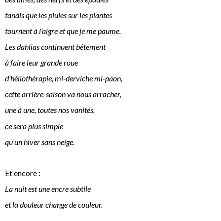
tandis que les pluies sur les plantes
tournent à l’aigre et que je me paume.
Les dahlias continuent bêtement
à faire leur grande roue
d’héliothérapie, mi-derviche mi-paon,
cette arrière-saison va nous arracher,
une à une, toutes nos vanités,
ce sera plus simple
qu’un hiver sans neige.
Et encore :
La nuit est une encre subtile
et la douleur change de couleur.