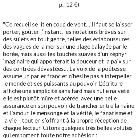
p., 12 €)
"Ce recueil se lit en coup de vent… Il faut se laisser
porter, goûter l’instant, les notations brèves sur
des sujets en tout genre, telles des éclaboussures
des vagues de la mer sur une plage balayée par le
borée, mais aussi les touches suaves d’un zéphyr
imaginaire qui apporterait la douceur et la paix sur
des contrées dévastées… La voix de la poétesse
assume un parler franc et n’hésite pas à interpeller
le monde et ses puissants au pouvoir. L’écriture
affiche une simplicité sans fard mais nulle naïveté,
elle est plutôt mûre et acérée, avec une belle
assurance en son pouvoir de trancher entre la haine
et l’amour, le mensonge et la vérité, le fanatisme et
la vie – tout en s’offrant à la propre réception de
chaque lecteur. Citons quelques très belles volutes
qui emportent toute notre adhésion :