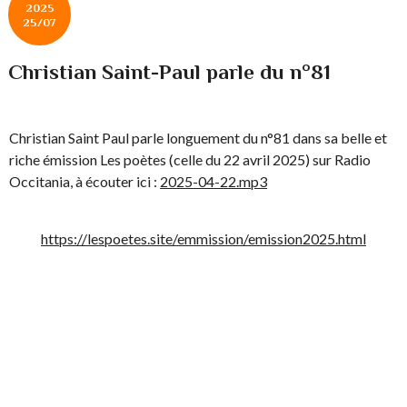
2025
25/07
Christian Saint-Paul parle du n°81
Christian Saint Paul parle longuement du n°81 dans sa belle et
riche émission Les poètes (celle du 22 avril 2025) sur Radio
Occitania, à écouter ici :
2025-04-22.mp3
https://lespoetes.site/emmission/emission2025.html