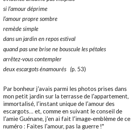
si
l’amour déprime
l’amour
propre sombre
remède
simple
dans
un jardin en repos estival
quand
pas une brise ne bouscule les pétales
arrêtez
-vous contempler
deux
escargots énamourés (
p. 53)
Par bonheur j’avais parmi les photos prises dans
mon petit jardin sur la terrasse de l’appartement,
immortalisé, l’instant unique de l’amour des
escargots… et, comme en suivant le conseil de
l’amie Guénane, j’en ai fait l’image-emblème de ce
numéro : Faites l’amour, pas la guerre !"