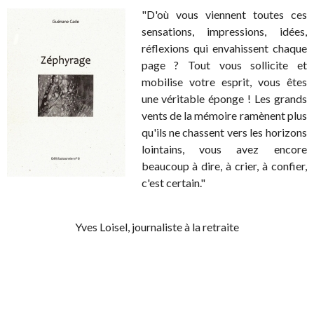
"D'où vous viennent toutes ces
sensations, impressions, idées,
réflexions qui envahissent chaque
page ? Tout vous sollicite et
mobilise votre esprit, vous êtes
une véritable éponge ! Les grands
vents de la mémoire ramènent plus
qu'ils ne chassent vers les horizons
lointains, vous avez encore
beaucoup à dire, à crier, à confier,
c'est certain."
Yves Loisel, journaliste à la retraite