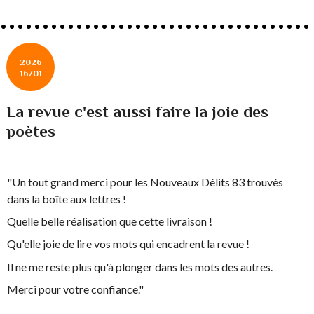
2026
16/01
La revue c'est aussi faire la joie des
poètes
"Un tout grand merci pour les Nouveaux Délits 83 trouvés
dans la boîte aux lettres !
Quelle belle réalisation que cette livraison !
Qu'elle joie de lire vos mots qui encadrent la revue !
Il ne me reste plus qu'à plonger dans les mots des autres.
Merci pour votre confiance."