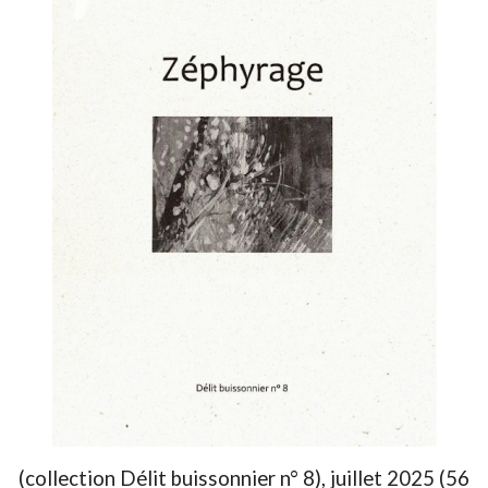
(collection Délit buissonnier n° 8), juillet 2025 (56