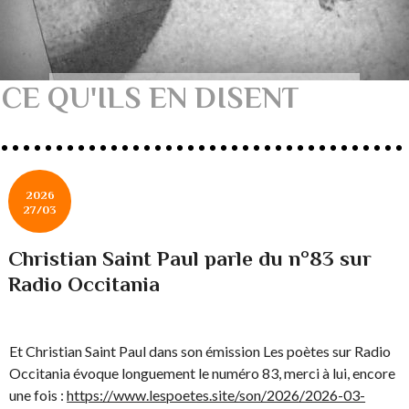
CE QU'ILS EN DISENT
2026
27/03
Christian Saint Paul parle du n°83 sur
Radio Occitania
Et Christian Saint Paul dans son émission Les poètes sur Radio
Occitania évoque longuement le numéro 83, merci à lui, encore
une fois :
https://www.lespoetes.site/son/2026/2026-03-