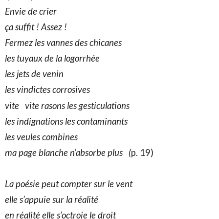
Envie de crier
ça
suffit ! Assez !
Fermez les vannes des chicanes
les
tuyaux de la logorrhée
les
jets de venin
les
vindictes corrosives
vite vite
rasons les gesticulations
les
indignations les contaminants
les
veules combines
ma
page blanche n’absorbe plus (
p. 19)
La poésie peut compter sur le vent
elle
s’appuie sur la réalité
en
réalité elle s’octroie le droit